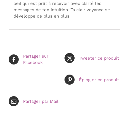
oeil qui est prêt à recevoir avec clarté les
messages de ton intuition. Ta clair voyance se
développe de plus en plus.
Partager sur
Tweeter ce produit
Facebook
Épingler ce produit
Partager par Mail