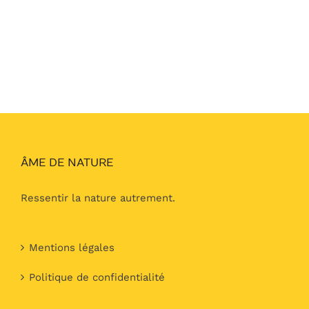
ÂME DE NATURE
Ressentir la nature autrement.
Mentions légales
Politique de confidentialité