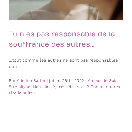
Tu n’es pas responsable de la
souffrance des autres…
...tout comme les autres ne sont pas responsables
de ta
Par
Adeline Raffin
|
juillet 29th, 2022
|
Amour de Soi
,
être aligné
,
Non classé
,
oser être soi
|
2 Commentaires
Lire la suite