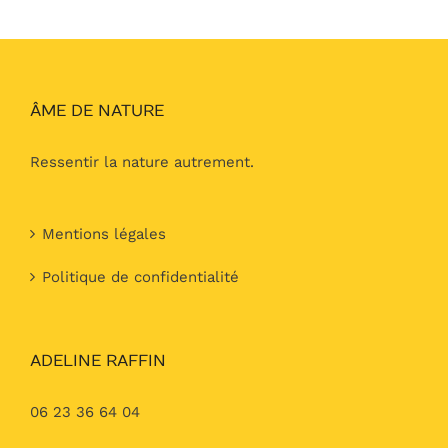
ÂME DE NATURE
Ressentir la nature autrement.
Mentions légales
Politique de confidentialité
ADELINE RAFFIN
06 23 36 64 04