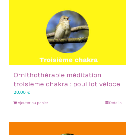
Ornithothérapie méditation
troisième chakra : pouillot véloce
20,00
€
Ajouter au panier
Détails