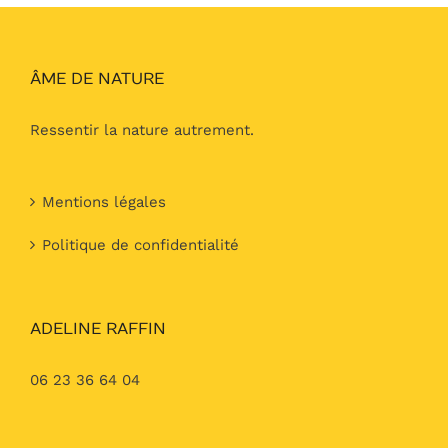
ÂME DE NATURE
Ressentir la nature autrement.
Mentions légales
Politique de confidentialité
ADELINE RAFFIN
06 23 36 64 04